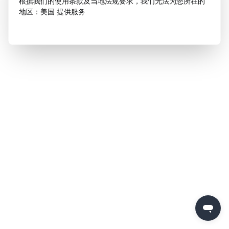
根据我们的使用条款及当地法规要求，我们无法为您所在的
地区：美国 提供服务