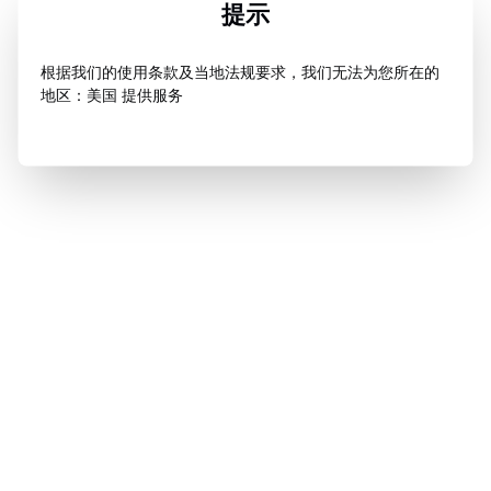
提示
根据我们的使用条款及当地法规要求，我们无法为您所在的
地区：美国 提供服务