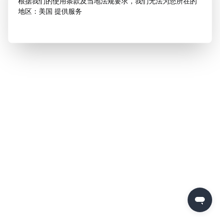
根据我们的使用条款及当地法规要求，我们无法为您所在的
地区：美国 提供服务