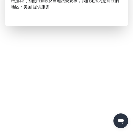
根据我们的使用条款及当地法规要求，我们无法为您所在的
地区：美国 提供服务