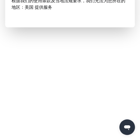
根据我们的使用条款及当地法规要求，我们无法为您所在的
地区：美国 提供服务