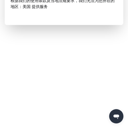
根据我们的使用条款及当地法规要求，我们无法为您所在的
地区：美国 提供服务