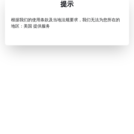
提示
根据我们的使用条款及当地法规要求，我们无法为您所在的
地区：美国 提供服务