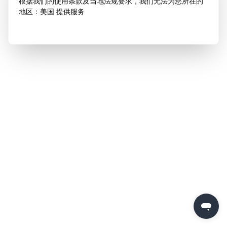
根据我们的使用条款及当地法规要求，我们无法为您所在的
地区：美国 提供服务