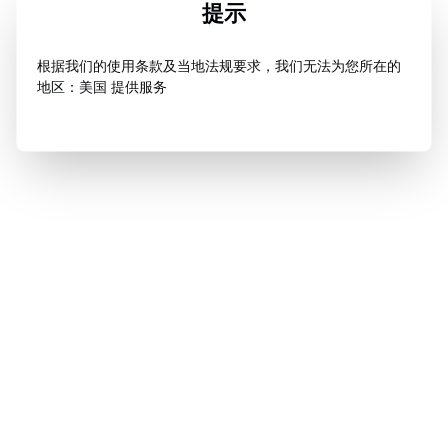
提示
根据我们的使用条款及当地法规要求，我们无法为您所在的
地区：美国 提供服务