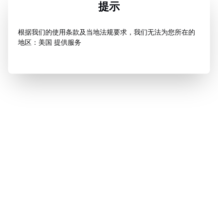
提示
根据我们的使用条款及当地法规要求，我们无法为您所在的
地区：美国 提供服务