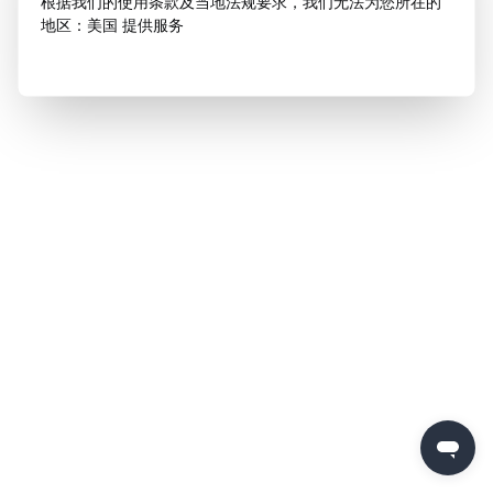
根据我们的使用条款及当地法规要求，我们无法为您所在的
地区：美国 提供服务