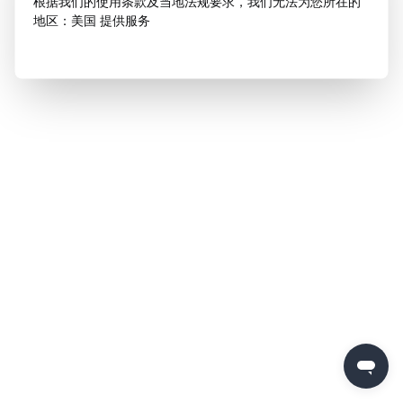
根据我们的使用条款及当地法规要求，我们无法为您所在的
地区：美国 提供服务