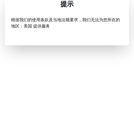
提示
根据我们的使用条款及当地法规要求，我们无法为您所在的
地区：美国 提供服务