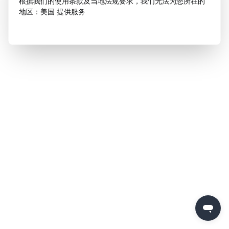
根据我们的使用条款及当地法规要求，我们无法为您所在的
地区：美国 提供服务