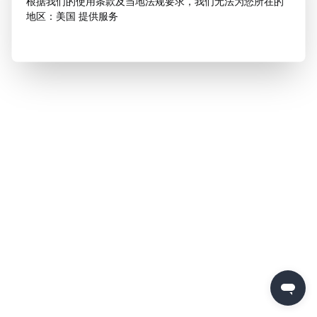
根据我们的使用条款及当地法规要求，我们无法为您所在的
地区：美国 提供服务