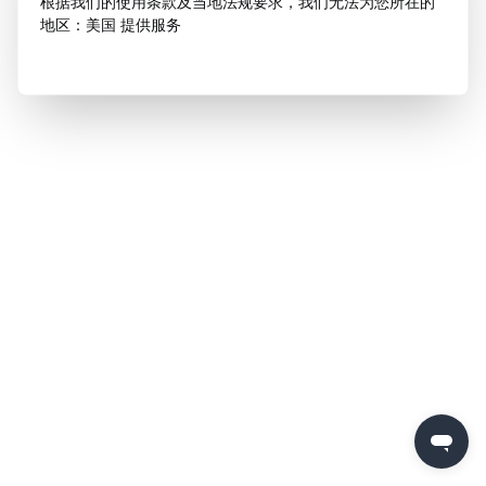
根据我们的使用条款及当地法规要求，我们无法为您所在的
地区：美国 提供服务