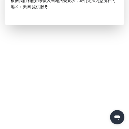
根据我们的使用条款及当地法规要求，我们无法为您所在的
地区：美国 提供服务