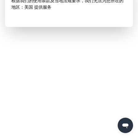
根据我们的使用条款及当地法规要求，我们无法为您所在的
地区：美国 提供服务