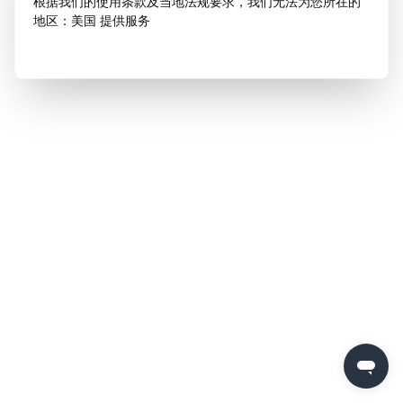
根据我们的使用条款及当地法规要求，我们无法为您所在的
地区：美国 提供服务