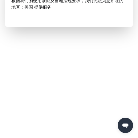
根据我们的使用条款及当地法规要求，我们无法为您所在的
地区：美国 提供服务