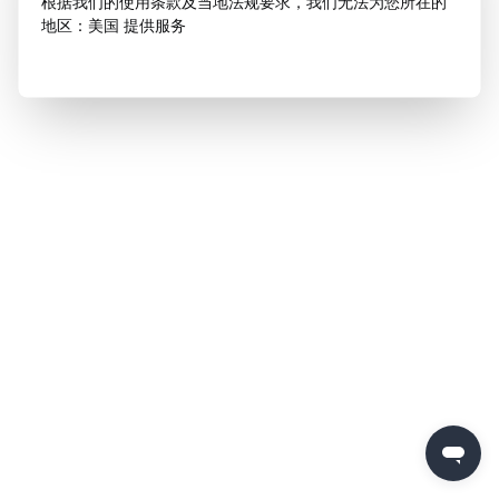
根据我们的使用条款及当地法规要求，我们无法为您所在的
地区：美国 提供服务