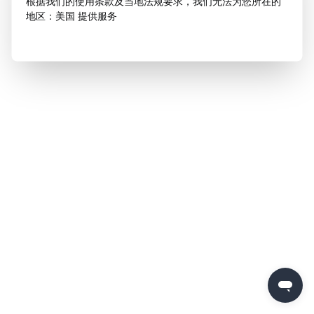
根据我们的使用条款及当地法规要求，我们无法为您所在的
地区：美国 提供服务