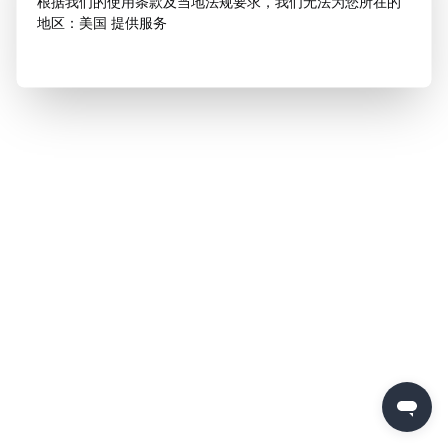
根据我们的使用条款及当地法规要求，我们无法为您所在的
地区：美国 提供服务