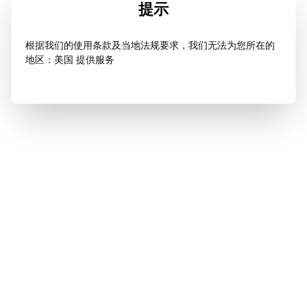
提示
根据我们的使用条款及当地法规要求，我们无法为您所在的
地区：美国 提供服务