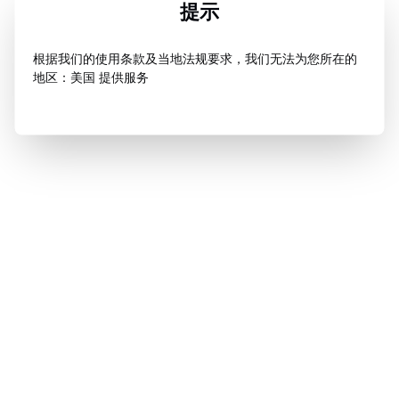
提示
根据我们的使用条款及当地法规要求，我们无法为您所在的
地区：美国 提供服务