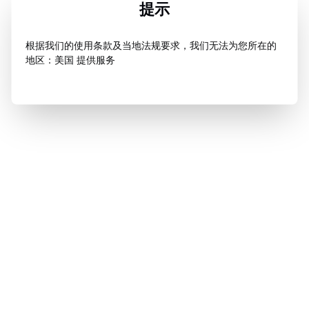
提示
根据我们的使用条款及当地法规要求，我们无法为您所在的
地区：美国 提供服务