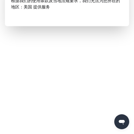
根据我们的使用条款及当地法规要求，我们无法为您所在的
地区：美国 提供服务