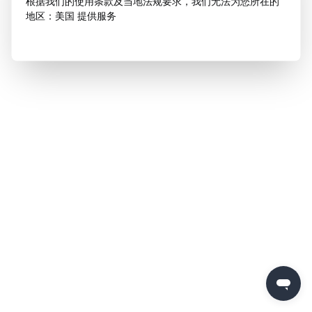
根据我们的使用条款及当地法规要求，我们无法为您所在的
地区：美国 提供服务