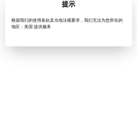
提示
根据我们的使用条款及当地法规要求，我们无法为您所在的
地区：美国 提供服务