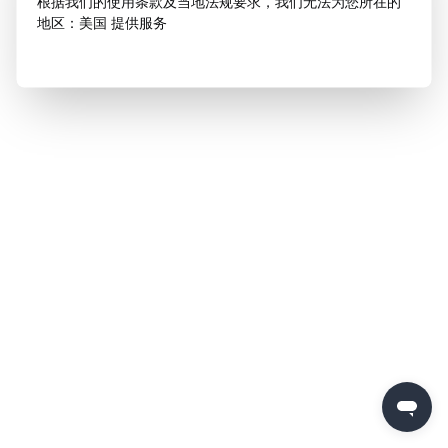
根据我们的使用条款及当地法规要求，我们无法为您所在的
地区：美国 提供服务