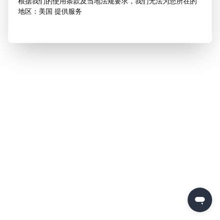
根据我们的使用条款及当地法规要求，我们无法为您所在的
地区：美国 提供服务