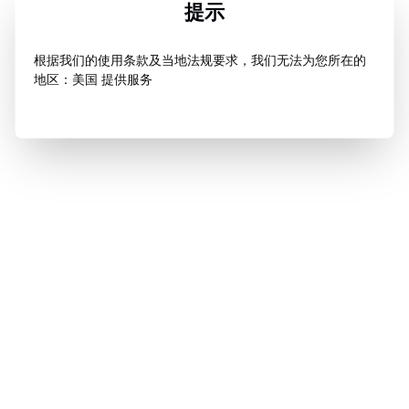
提示
根据我们的使用条款及当地法规要求，我们无法为您所在的
地区：美国 提供服务