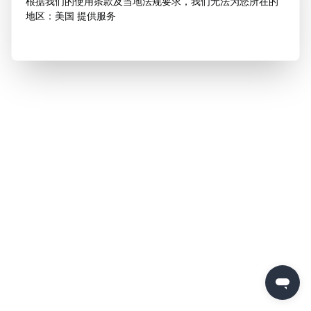
根据我们的使用条款及当地法规要求，我们无法为您所在的
地区：美国 提供服务