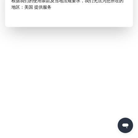
根据我们的使用条款及当地法规要求，我们无法为您所在的
地区：美国 提供服务