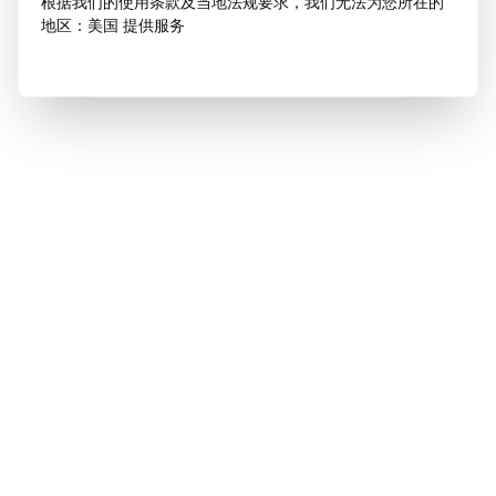
根据我们的使用条款及当地法规要求，我们无法为您所在的
地区：美国 提供服务