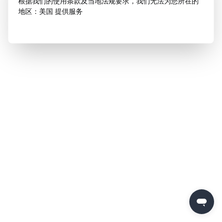
根据我们的使用条款及当地法规要求，我们无法为您所在的
地区：美国 提供服务