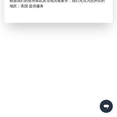
根据我们的使用条款及当地法规要求，我们无法为您所在的
地区：美国 提供服务