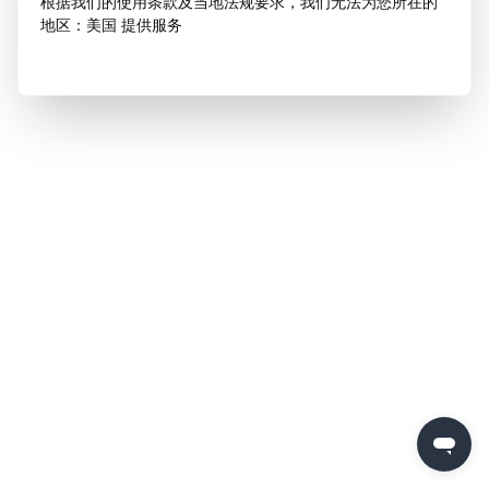
根据我们的使用条款及当地法规要求，我们无法为您所在的
地区：美国 提供服务