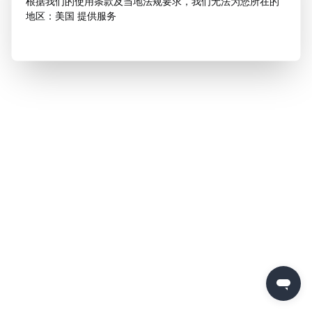
根据我们的使用条款及当地法规要求，我们无法为您所在的
地区：美国 提供服务