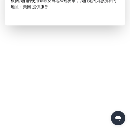
根据我们的使用条款及当地法规要求，我们无法为您所在的
地区：美国 提供服务