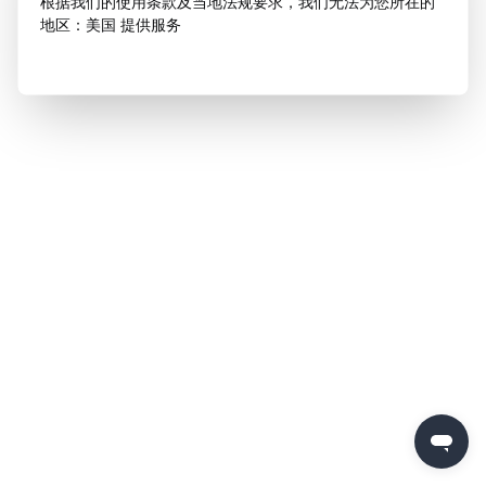
根据我们的使用条款及当地法规要求，我们无法为您所在的
地区：美国 提供服务