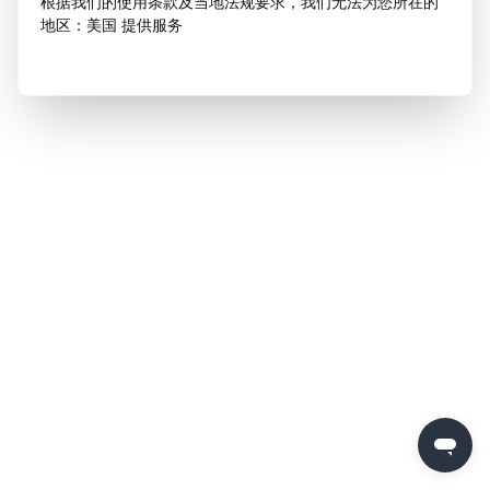
根据我们的使用条款及当地法规要求，我们无法为您所在的
地区：美国 提供服务