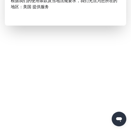
根据我们的使用条款及当地法规要求，我们无法为您所在的
地区：美国 提供服务