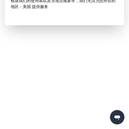
根据我们的使用条款及当地法规要求，我们无法为您所在的
地区：美国 提供服务