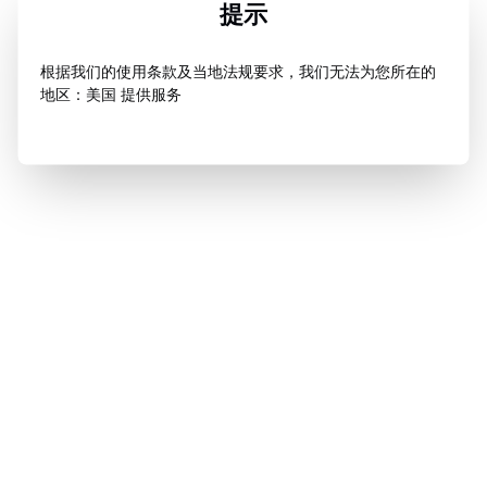
提示
根据我们的使用条款及当地法规要求，我们无法为您所在的
地区：美国 提供服务