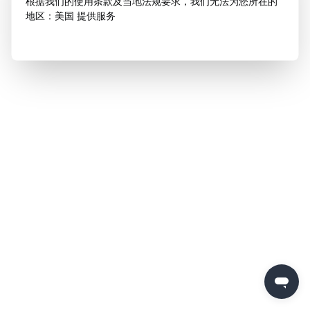
根据我们的使用条款及当地法规要求，我们无法为您所在的
地区：美国 提供服务