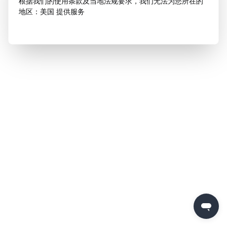
根据我们的使用条款及当地法规要求，我们无法为您所在的
地区：美国 提供服务