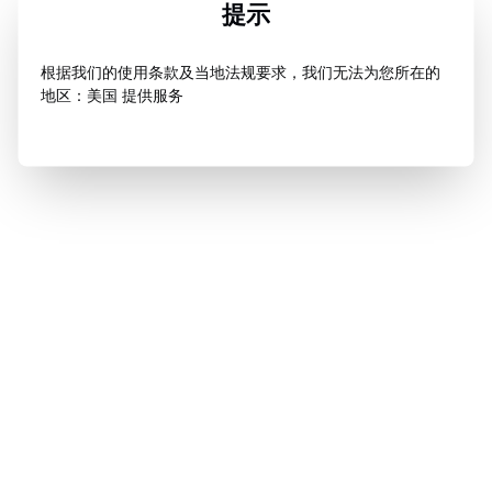
提示
根据我们的使用条款及当地法规要求，我们无法为您所在的
地区：美国 提供服务