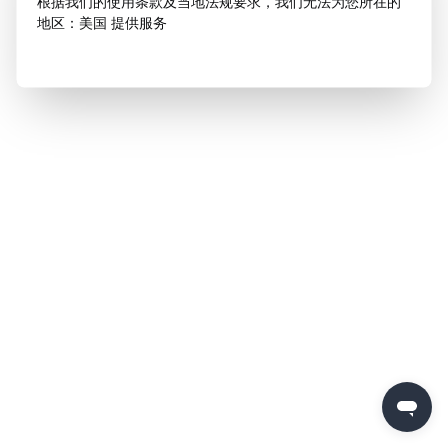
根据我们的使用条款及当地法规要求，我们无法为您所在的
地区：美国 提供服务