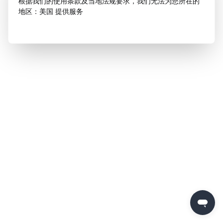
根据我们的使用条款及当地法规要求，我们无法为您所在的
地区：美国 提供服务